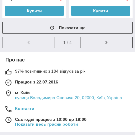
Купити
Купити
Показати ще
1
/ 4
Про нас
97% позитивних з 184 відгуків за рік
Працює з 22.07.2016
м. Київ
вулиця Володимира Сікевича 20, 02000, Київ, Україна
Контакти
Сьогодні працює з 10:00 до 18:00
Показати весь графік роботи