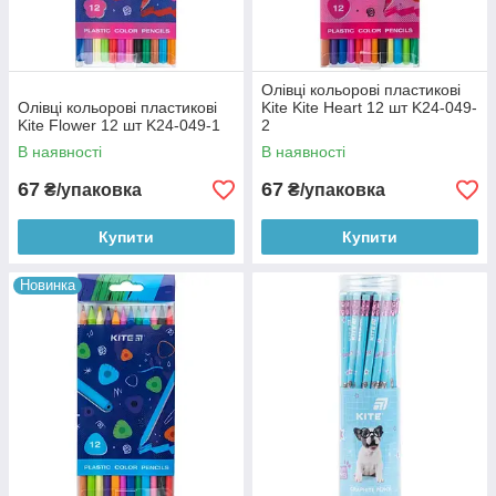
Олівці кольорові пластикові
Олівці кольорові пластикові
Kite Kite Heart 12 шт K24-049-
Kite Flower 12 шт K24-049-1
2
В наявності
В наявності
67
67
₴/упаковка
₴/упаковка
Купити
Купити
Новинка