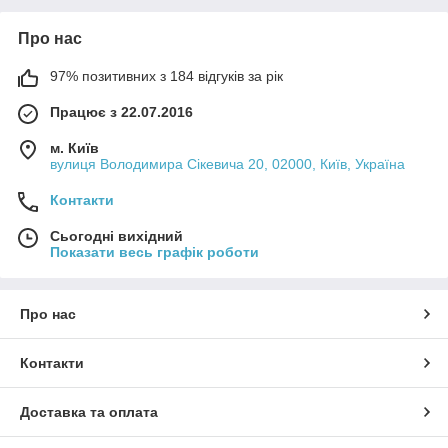
Про нас
97% позитивних з 184 відгуків за рік
Працює з 22.07.2016
м. Київ
вулиця Володимира Сікевича 20, 02000, Київ, Україна
Контакти
Сьогодні вихідний
Показати весь графік роботи
Про нас
Контакти
Доставка та оплата