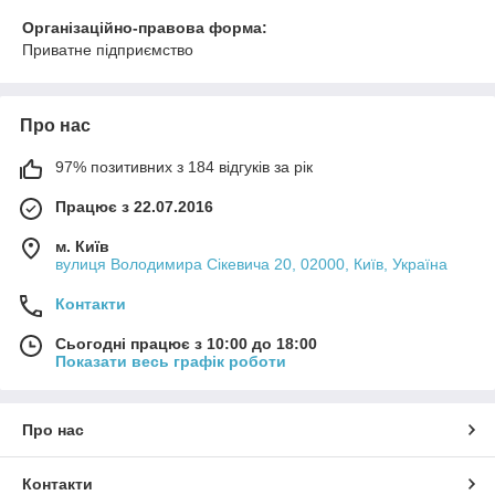
Організаційно-правова форма:
Приватне підприємство
Про нас
97% позитивних з 184 відгуків за рік
Працює з 22.07.2016
м. Київ
вулиця Володимира Сікевича 20, 02000, Київ, Україна
Контакти
Сьогодні працює з 10:00 до 18:00
Показати весь графік роботи
Про нас
Контакти