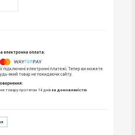
ії підключені електронні платежі. Тепер ви можете
удь-який товар не покидаючи сайту.
ння товару протягом 14 днів
за домовленістю
ня