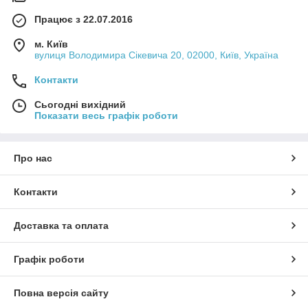
Працює з 22.07.2016
м. Київ
вулиця Володимира Сікевича 20, 02000, Київ, Україна
Контакти
Сьогодні вихідний
Показати весь графік роботи
Про нас
Контакти
Доставка та оплата
Графік роботи
Повна версія сайту