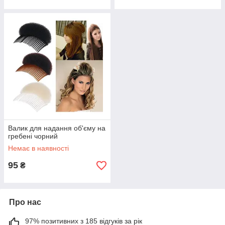
Валик для надання об'єму на
гребені чорний
Немає в наявності
95
₴
Про нас
97% позитивних з 185 відгуків за рік