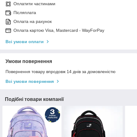
Оплатити частинами
Післяплата
Оплата на рахунок
Оплата картою Visa, Mastercard - WayForPay
Всі умови оплати
Умови повернення
Повернення товару впродовж 14 днів за домовленістю
Всі умови повернення
Подібні товари компанії