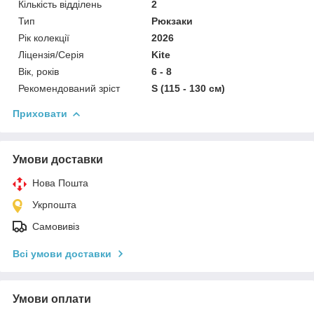
Кількість відділень
2
Тип
Рюкзаки
Рік колекції
2026
Ліцензія/Серія
Kite
Вік, років
6 - 8
Рекомендований зріст
S (115 - 130 см)
Приховати
Умови доставки
Нова Пошта
Укрпошта
Самовивіз
Всі умови доставки
Умови оплати