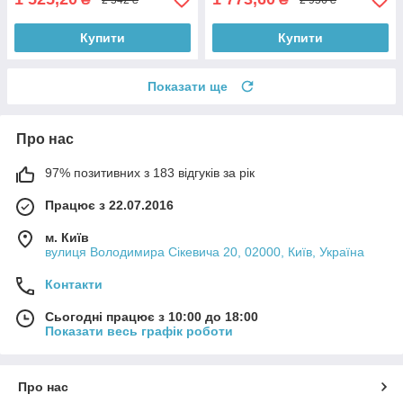
Купити
Купити
Показати ще
Про нас
97% позитивних з 183 відгуків за рік
Працює з 22.07.2016
м. Київ
вулиця Володимира Сікевича 20, 02000, Київ, Україна
Контакти
Сьогодні працює з 10:00 до 18:00
Показати весь графік роботи
Про нас