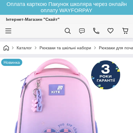
Оплата карткою Пакунок школяра через онлайн
оплату WAYFORPAY
Інтернет-Магазин "Скайт"
Каталог
Рюкзаки та шкільні набори
Рюкзаки для поча
Новинка