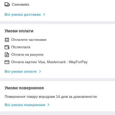
Самовивіз
Всі умови доставки
Умови оплати
Оплатити частинами
Післяплата
Оплата на рахунок
Оплата картою Visa, Mastercard - WayForPay
Всі умови оплати
Умови повернення
Повернення товару впродовж 14 днів за домовленістю
Всі умови повернення