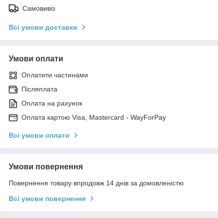
Самовивіз
Всі умови доставки
Умови оплати
Оплатити частинами
Післяплата
Оплата на рахунок
Оплата картою Visa, Mastercard - WayForPay
Всі умови оплати
Умови повернення
Повернення товару впродовж 14 днів за домовленістю
Всі умови повернення