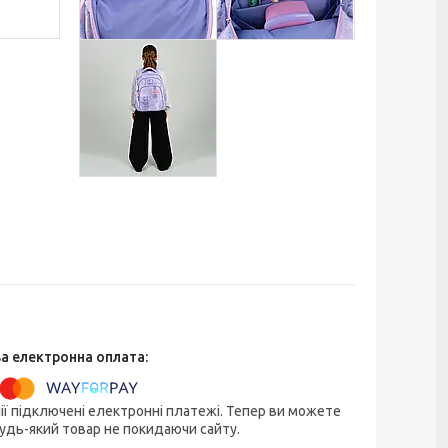
ії підключені електронні платежі. Тепер ви можете
удь-який товар не покидаючи сайту.