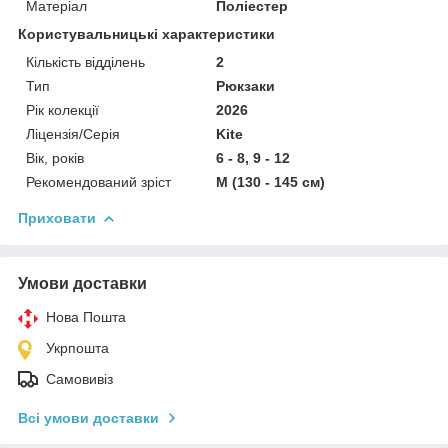
Матеріал
Поліестер
Користувальницькі характеристики
Кількість відділень
2
Тип
Рюкзаки
Рік колекції
2026
Ліцензія/Серія
Kite
Вік, років
6 - 8, 9 - 12
Рекомендований зріст
M (130 - 145 см)
Приховати
Умови доставки
Нова Пошта
Укрпошта
Самовивіз
Всі умови доставки