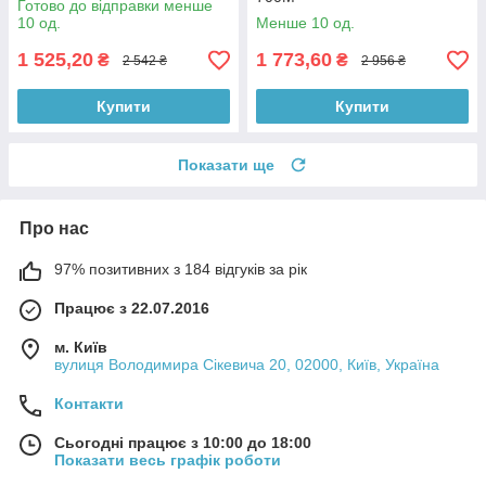
Готово до відправки менше
10 од.
Менше 10 од.
1 525,20
1 773,60
₴
₴
2 542 ₴
2 956 ₴
Купити
Купити
Показати ще
Про нас
97% позитивних з 184 відгуків за рік
Працює з 22.07.2016
м. Київ
вулиця Володимира Сікевича 20, 02000, Київ, Україна
Контакти
Сьогодні працює з 10:00 до 18:00
Показати весь графік роботи