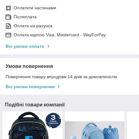
Оплатити частинами
Післяплата
Оплата на рахунок
Оплата картою Visa, Mastercard - WayForPay
Всі умови оплати
Умови повернення
Повернення товару впродовж 14 днів за домовленістю
Всі умови повернення
Подібні товари компанії