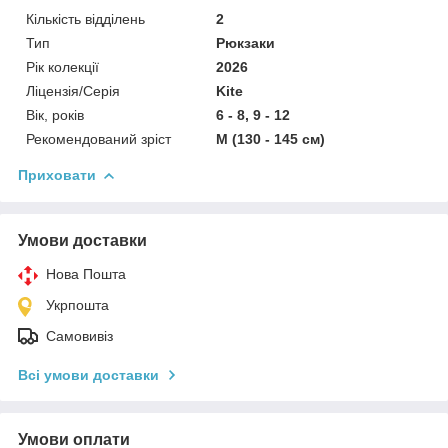
Кількість відділень
2
Тип
Рюкзаки
Рік колекції
2026
Ліцензія/Серія
Kite
Вік, років
6 - 8, 9 - 12
Рекомендований зріст
M (130 - 145 см)
Приховати
Умови доставки
Нова Пошта
Укрпошта
Самовивіз
Всі умови доставки
Умови оплати