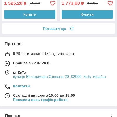
1 525,20
1 773,60
₴
₴
2 542 ₴
2 956 ₴
Купити
Купити
Показати ще
Про нас
97% позитивних з 184 відгуків за рік
Працює з 22.07.2016
м. Київ
вулиця Володимира Сікевича 20, 02000, Київ, Україна
Контакти
Сьогодні працює з 10:00 до 18:00
Показати весь графік роботи
Про нас