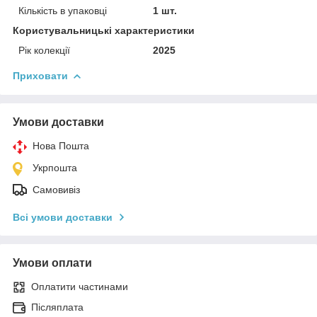
Кількість в упаковці
1 шт.
Користувальницькі характеристики
Рік колекції
2025
Приховати
Умови доставки
Нова Пошта
Укрпошта
Самовивіз
Всі умови доставки
Умови оплати
Оплатити частинами
Післяплата