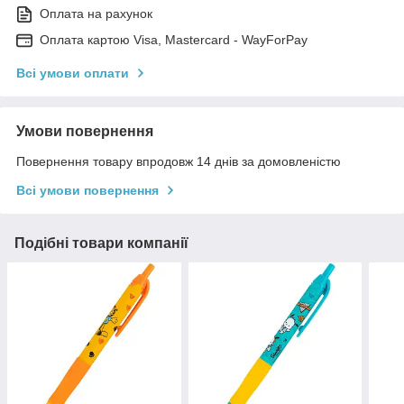
Оплата на рахунок
Оплата картою Visa, Mastercard - WayForPay
Всі умови оплати
Умови повернення
Повернення товару впродовж 14 днів за домовленістю
Всі умови повернення
Подібні товари компанії