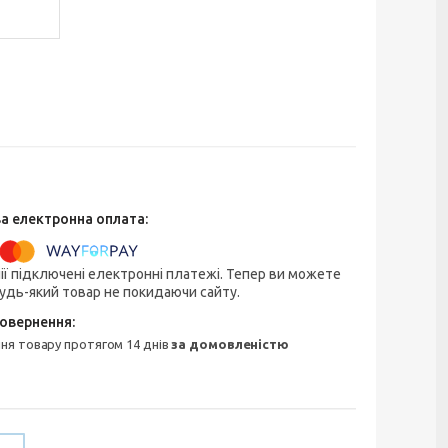
ії підключені електронні платежі. Тепер ви можете
удь-який товар не покидаючи сайту.
ння товару протягом 14 днів
за домовленістю