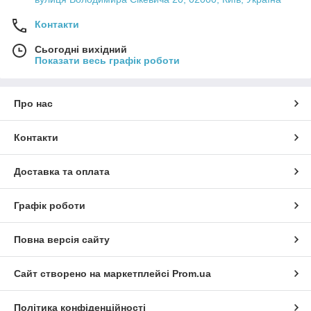
Контакти
Сьогодні вихідний
Показати весь графік роботи
Про нас
Контакти
Доставка та оплата
Графік роботи
Повна версія сайту
Сайт створено на маркетплейсі
Prom.ua
Політика конфіденційності