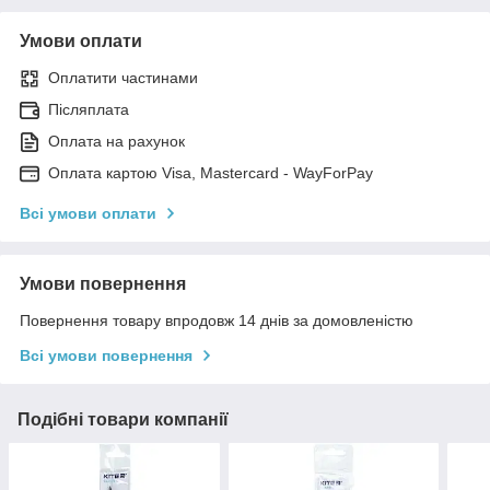
Умови оплати
Оплатити частинами
Післяплата
Оплата на рахунок
Оплата картою Visa, Mastercard - WayForPay
Всі умови оплати
Умови повернення
Повернення товару впродовж 14 днів за домовленістю
Всі умови повернення
Подібні товари компанії