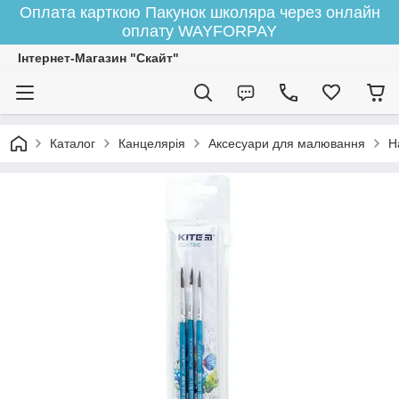
Оплата карткою Пакунок школяра через онлайн
оплату WAYFORPAY
Інтернет-Магазин "Скайт"
Каталог
Канцелярія
Аксесуари для малювання
Н