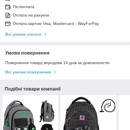
Післяплата
Оплата на рахунок
Оплата картою Visa, Mastercard - WayForPay
Всі умови оплати
Умови повернення
Повернення товару впродовж 14 днів за домовленістю
Всі умови повернення
Подібні товари компанії