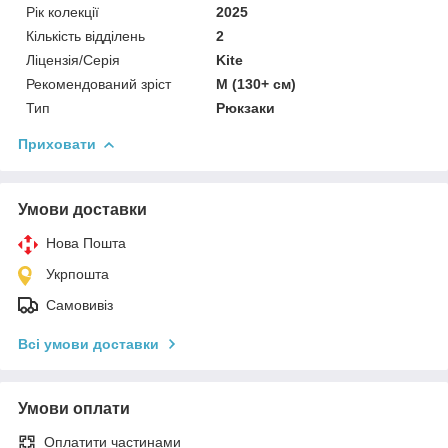
Рік колекції
2025
Кількість відділень
2
Ліцензія/Серія
Kite
Рекомендований зріст
M (130+ см)
Тип
Рюкзаки
Приховати
Умови доставки
Нова Пошта
Укрпошта
Самовивіз
Всі умови доставки
Умови оплати
Оплатити частинами