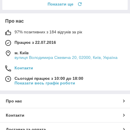
Показати ще
Про нас
97% позитивних з 184 відгуків за рік
Працює з 22.07.2016
м. Київ
вулиця Володимира Сікевича 20, 02000, Київ, Україна
Контакти
Сьогодні працює з 10:00 до 18:00
Показати весь графік роботи
Про нас
Контакти
Доставка та оплата