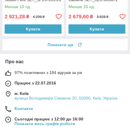
Менше 10 од.
Менше 10 од.
2 921,28
2 679,60
₴
₴
4 296 ₴
3 828 ₴
Купити
Купити
Показати ще
Про нас
97% позитивних з 184 відгуків за рік
Працює з 22.07.2016
м. Київ
вулиця Володимира Сікевича 20, 02000, Київ, Україна
Контакти
Сьогодні працює з 12:00 до 16:00
Показати весь графік роботи