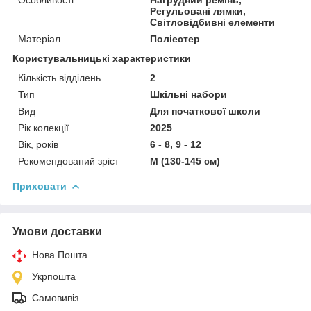
Регульовані лямки,
Світловідбивні елементи
Матеріал
Поліестер
Користувальницькі характеристики
Кількість відділень
2
Тип
Шкільні набори
Вид
Для початкової школи
Рік колекції
2025
Вік, років
6 - 8, 9 - 12
Рекомендований зріст
M (130-145 см)
Приховати
Умови доставки
Нова Пошта
Укрпошта
Самовивіз