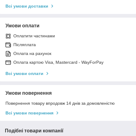
Всі умови доставки
Умови оплати
Оплатити частинами
Післяплата
Оплата на рахунок
Оплата картою Visa, Mastercard - WayForPay
Всі умови оплати
Умови повернення
Повернення товару впродовж 14 днів за домовленістю
Всі умови повернення
Подібні товари компанії