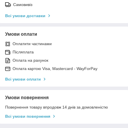
Самовивіз
Всі умови доставки
Умови оплати
Оплатити частинами
Післяплата
Оплата на рахунок
Оплата картою Visa, Mastercard - WayForPay
Всі умови оплати
Умови повернення
Повернення товару впродовж 14 днів за домовленістю
Всі умови повернення