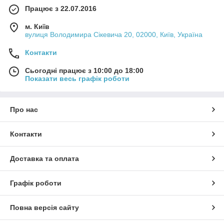
Працює з 22.07.2016
м. Київ
вулиця Володимира Сікевича 20, 02000, Київ, Україна
Контакти
Сьогодні працює з 10:00 до 18:00
Показати весь графік роботи
Про нас
Контакти
Доставка та оплата
Графік роботи
Повна версія сайту