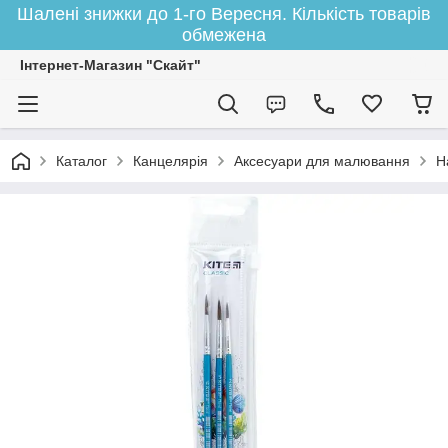
Шалені знижки до 1-го Вересня. Кількість товарів
обмежена
Інтернет-Магазин "Скайт"
Каталог
Канцелярія
Аксесуари для малювання
Н