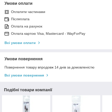
Умови оплати
Оплатити частинами
Післяплата
Оплата на рахунок
Оплата картою Visa, Mastercard - WayForPay
Всі умови оплати
Умови повернення
Повернення товару впродовж 14 днів за домовленістю
Всі умови повернення
Подібні товари компанії