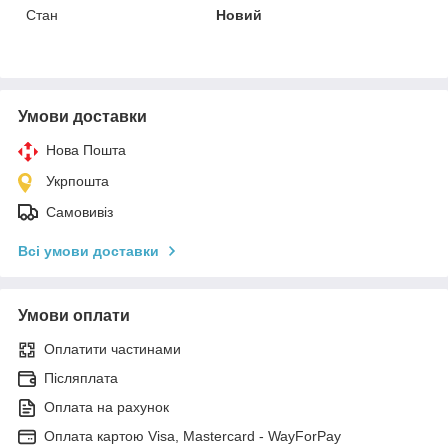
Стан
Новий
Умови доставки
Нова Пошта
Укрпошта
Самовивіз
Всі умови доставки
Умови оплати
Оплатити частинами
Післяплата
Оплата на рахунок
Оплата картою Visa, Mastercard - WayForPay