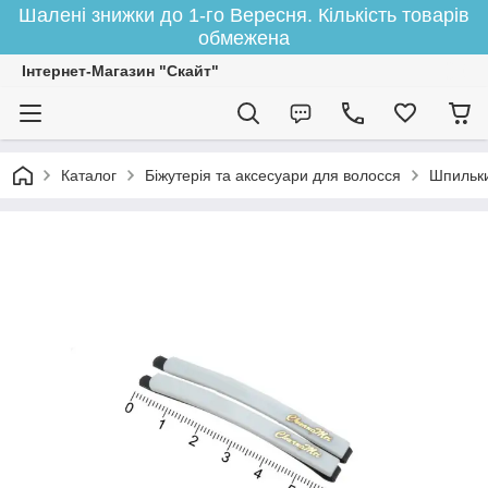
Шалені знижки до 1-го Вересня. Кількість товарів
обмежена
Інтернет-Магазин "Скайт"
Каталог
Біжутерія та аксесуари для волосся
Шпильки