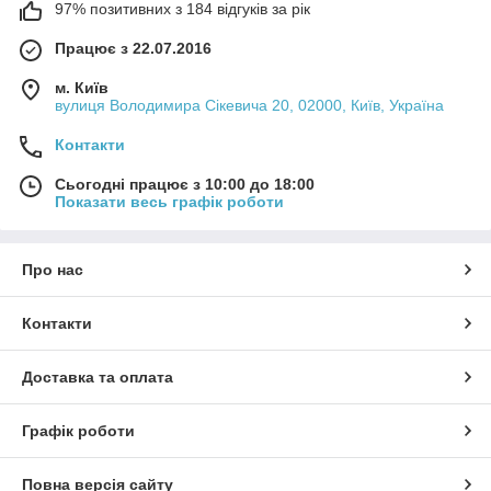
97% позитивних з 184 відгуків за рік
Працює з 22.07.2016
м. Київ
вулиця Володимира Сікевича 20, 02000, Київ, Україна
Контакти
Сьогодні працює з 10:00 до 18:00
Показати весь графік роботи
Про нас
Контакти
Доставка та оплата
Графік роботи
Повна версія сайту