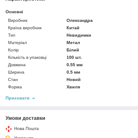
Основні
Виробник
Олександра
Країна виробник
Китай
Тип
Невидимки
Матеріал
Метал
Колір
Білий
Кількість в упаковці
100 шт.
Довжина
0.55 мм
Ширина
0.5 мм
Стан
Новий
Форма
Хвиля
Приховати
Умови доставки
Нова Пошта
Укрпошта