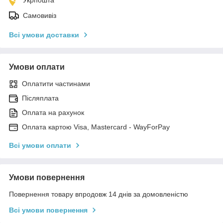
Самовивіз
Всі умови доставки
Умови оплати
Оплатити частинами
Післяплата
Оплата на рахунок
Оплата картою Visa, Mastercard - WayForPay
Всі умови оплати
Умови повернення
Повернення товару впродовж 14 днів за домовленістю
Всі умови повернення