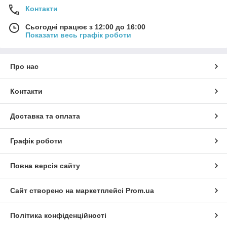
Контакти
Сьогодні працює з 12:00 до 16:00
Показати весь графік роботи
Про нас
Контакти
Доставка та оплата
Графік роботи
Повна версія сайту
Сайт створено на маркетплейсі
Prom.ua
Політика конфіденційності