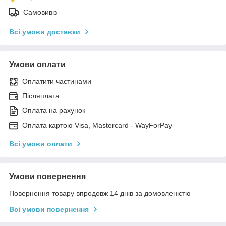
Самовивіз
Всі умови доставки
Умови оплати
Оплатити частинами
Післяплата
Оплата на рахунок
Оплата картою Visa, Mastercard - WayForPay
Всі умови оплати
Умови повернення
Повернення товару впродовж 14 днів за домовленістю
Всі умови повернення