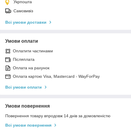
Укрпошта
Самовивіз
Всі умови доставки
Умови оплати
Оплатити частинами
Післяплата
Оплата на рахунок
Оплата картою Visa, Mastercard - WayForPay
Всі умови оплати
Умови повернення
Повернення товару впродовж 14 днів за домовленістю
Всі умови повернення