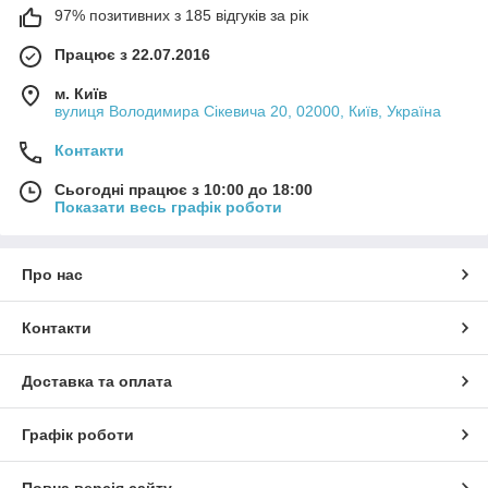
97% позитивних з 185 відгуків за рік
Працює з 22.07.2016
м. Київ
вулиця Володимира Сікевича 20, 02000, Київ, Україна
Контакти
Сьогодні працює з 10:00 до 18:00
Показати весь графік роботи
Про нас
Контакти
Доставка та оплата
Графік роботи