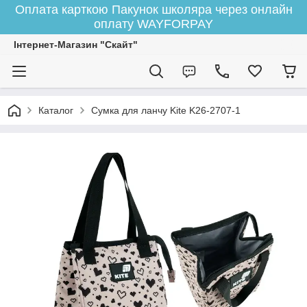
Оплата карткою Пакунок школяра через онлайн
оплату WAYFORPAY
Інтернет-Магазин "Скайт"
Каталог
Сумка для ланчу Kite K26-2707-1