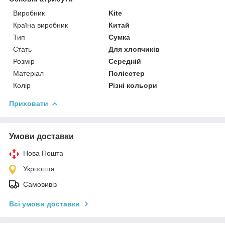
Виробник
Kite
Країна виробник
Китай
Тип
Сумка
Стать
Для хлопчиків
Розмір
Середній
Матеріал
Поліестер
Колір
Різні кольори
Приховати
Умови доставки
Нова Пошта
Укрпошта
Самовивіз
Всі умови доставки