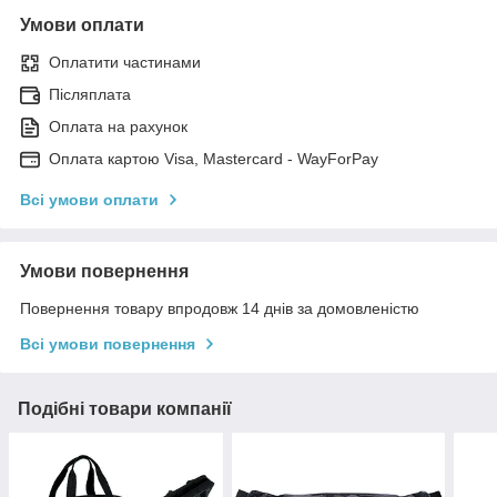
Умови оплати
Оплатити частинами
Післяплата
Оплата на рахунок
Оплата картою Visa, Mastercard - WayForPay
Всі умови оплати
Умови повернення
Повернення товару впродовж 14 днів за домовленістю
Всі умови повернення
Подібні товари компанії