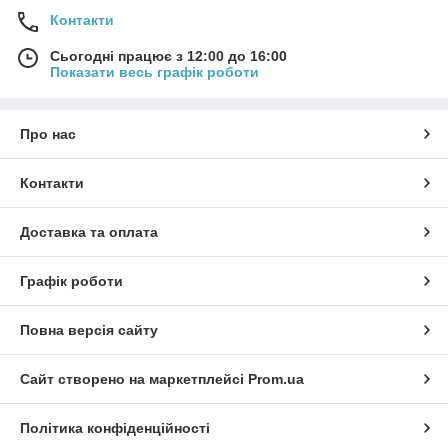
Контакти
Сьогодні працює з 12:00 до 16:00
Показати весь графік роботи
Про нас
Контакти
Доставка та оплата
Графік роботи
Повна версія сайту
Сайт створено на маркетплейсі
Prom.ua
Політика конфіденційності