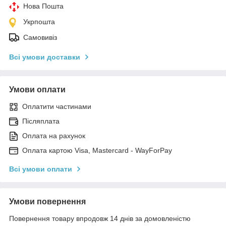
Нова Пошта
Укрпошта
Самовивіз
Всі умови доставки
Умови оплати
Оплатити частинами
Післяплата
Оплата на рахунок
Оплата картою Visa, Mastercard - WayForPay
Всі умови оплати
Умови повернення
Повернення товару впродовж 14 днів за домовленістю