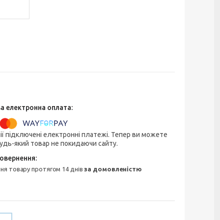
ії підключені електронні платежі. Тепер ви можете
удь-який товар не покидаючи сайту.
ння товару протягом 14 днів
за домовленістю