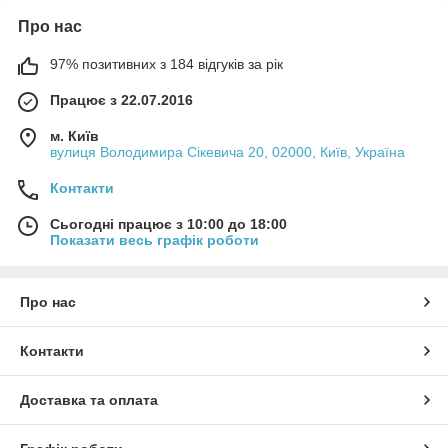
Про нас
97% позитивних з 184 відгуків за рік
Працює з 22.07.2016
м. Київ
вулиця Володимира Сікевича 20, 02000, Київ, Україна
Контакти
Сьогодні працює з 10:00 до 18:00
Показати весь графік роботи
Про нас
Контакти
Доставка та оплата