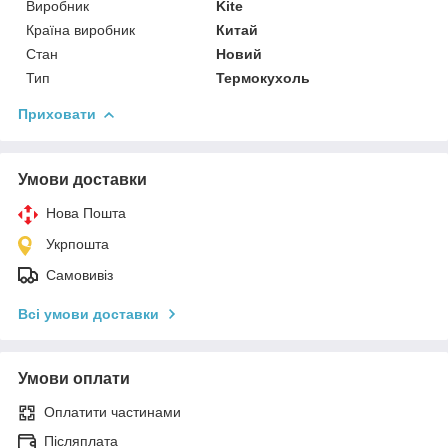
Виробник
Kite
Країна виробник
Китай
Стан
Новий
Тип
Термокухоль
Приховати
Умови доставки
Нова Пошта
Укрпошта
Самовивіз
Всі умови доставки
Умови оплати
Оплатити частинами
Післяплата