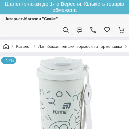
Шалені знижки до 1-го Вересня. Кількість товарів
обмежена
Інтернет-Магазин "Скайт"
Каталог
Ланчбокси, пляшки, термоси та термочашки
–17%