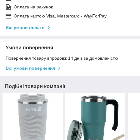
Оплата на рахунок
Оплата картою Visa, Mastercard - WayForPay
Всі умови оплати
Умови повернення
Повернення товару впродовж 14 днів за домовленістю
Всі умови повернення
Подібні товари компанії