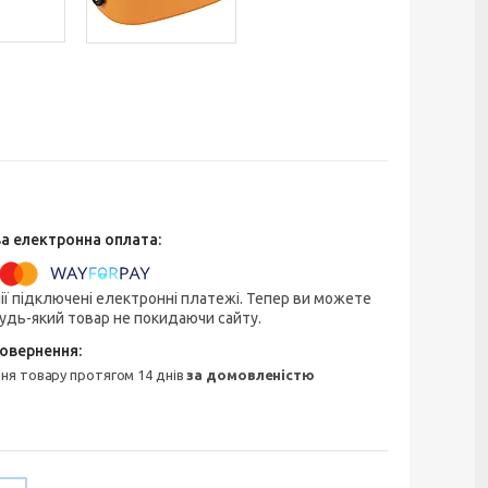
ії підключені електронні платежі. Тепер ви можете
удь-який товар не покидаючи сайту.
ння товару протягом 14 днів
за домовленістю