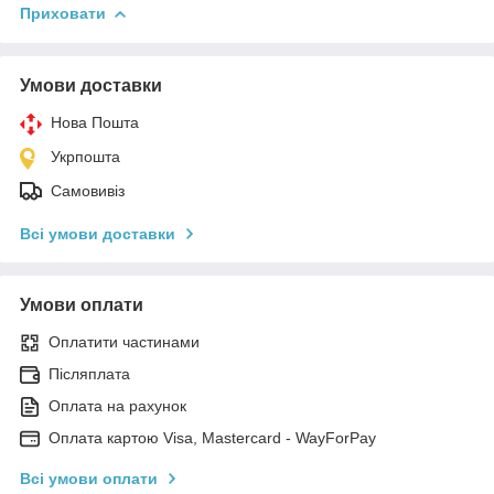
Приховати
Умови доставки
Нова Пошта
Укрпошта
Самовивіз
Всі умови доставки
Умови оплати
Оплатити частинами
Післяплата
Оплата на рахунок
Оплата картою Visa, Mastercard - WayForPay
Всі умови оплати