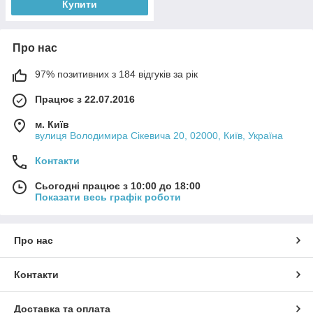
Купити
Про нас
97% позитивних з 184 відгуків за рік
Працює з 22.07.2016
м. Київ
вулиця Володимира Сікевича 20, 02000, Київ, Україна
Контакти
Сьогодні працює з 10:00 до 18:00
Показати весь графік роботи
Про нас
Контакти
Доставка та оплата