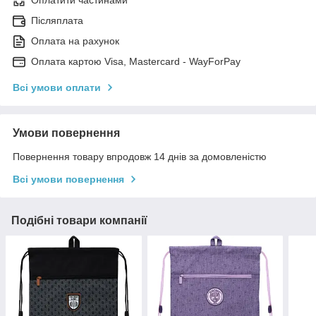
Післяплата
Оплата на рахунок
Оплата картою Visa, Mastercard - WayForPay
Всі умови оплати
Умови повернення
Повернення товару впродовж 14 днів за домовленістю
Всі умови повернення
Подібні товари компанії