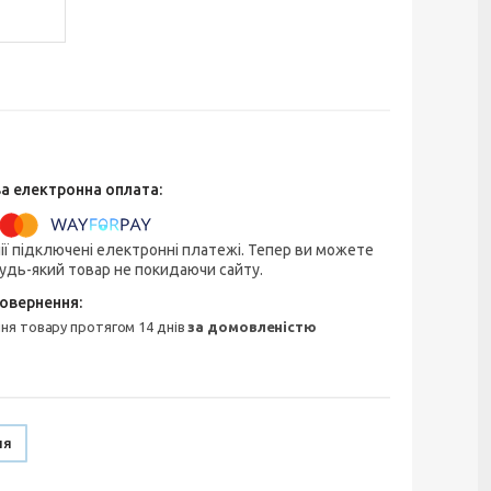
ії підключені електронні платежі. Тепер ви можете
удь-який товар не покидаючи сайту.
ння товару протягом 14 днів
за домовленістю
ня