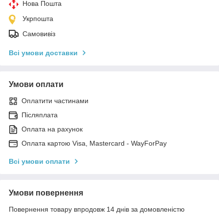
Нова Пошта
Укрпошта
Самовивіз
Всі умови доставки
Умови оплати
Оплатити частинами
Післяплата
Оплата на рахунок
Оплата картою Visa, Mastercard - WayForPay
Всі умови оплати
Умови повернення
Повернення товару впродовж 14 днів за домовленістю