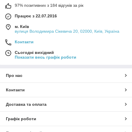
97% позитивних з 184 відгуків за рік
Працює з 22.07.2016
м. Київ
вулиця Володимира Сікевича 20, 02000, Київ, Україна
Контакти
Сьогодні вихідний
Показати весь графік роботи
Про нас
Контакти
Доставка та оплата
Графік роботи