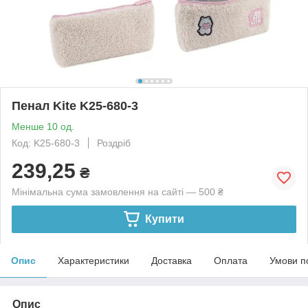
Пенал Kite K25-680-3
Менше 10 од.
Код: K25-680-3
Роздріб
239,25
₴
Мінімальна сума замовлення на сайті — 500 ₴
Купити
Опис
Характеристики
Доставка
Оплата
Умови п
Опис