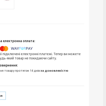
ії підключені електронні платежі. Тепер ви можете
удь-який товар не покидаючи сайту.
ння товару протягом 14 днів
за домовленістю
ня