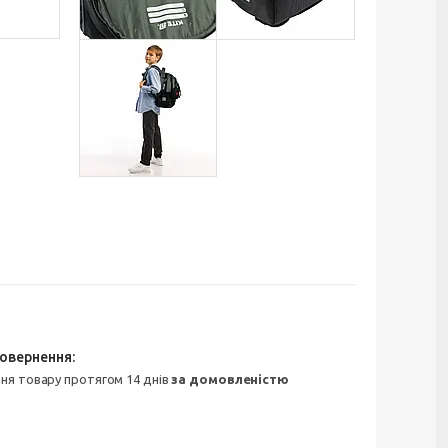
ння товару протягом 14 днів
за домовленістю