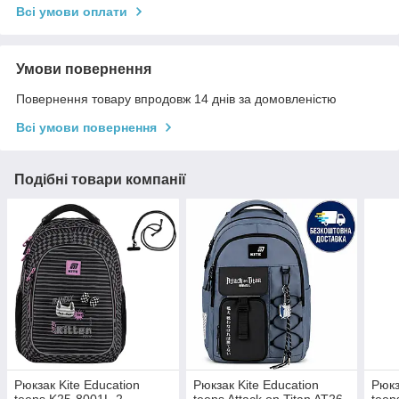
Всі умови оплати
Умови повернення
Повернення товару впродовж 14 днів за домовленістю
Всі умови повернення
Подібні товари компанії
Рюкзак Kite Education
Рюкзак Kite Education
Рюкз