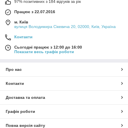
97% позитивних з 184 відгуків за рік
Працює з 22.07.2016
м. Київ
вулиця Володимира Сікевича 20, 02000, Київ, Україна
Контакти
Сьогодні працює з 12:00 до 16:00
Показати весь графік роботи
Про нас
Контакти
Доставка та оплата
Графік роботи
Повна версія сайту