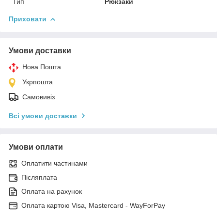
Тип
Рюкзаки
Приховати
Умови доставки
Нова Пошта
Укрпошта
Самовивіз
Всі умови доставки
Умови оплати
Оплатити частинами
Післяплата
Оплата на рахунок
Оплата картою Visa, Mastercard - WayForPay