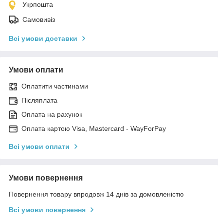
Укрпошта
Самовивіз
Всі умови доставки
Умови оплати
Оплатити частинами
Післяплата
Оплата на рахунок
Оплата картою Visa, Mastercard - WayForPay
Всі умови оплати
Умови повернення
Повернення товару впродовж 14 днів за домовленістю
Всі умови повернення