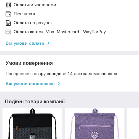
Оплатити частинами
Післяплата
Оплата на рахунок
Оплата картою Visa, Mastercard - WayForPay
Всі умови оплати
Умови повернення
Повернення товару впродовж 14 днів за домовленістю
Всі умови повернення
Подібні товари компанії