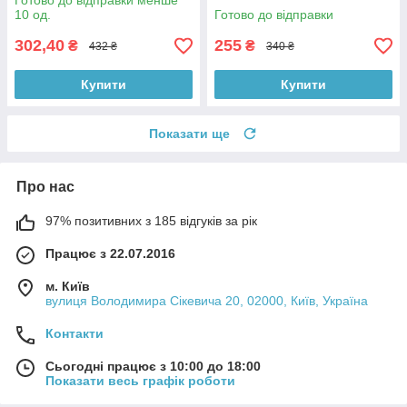
Готово до відправки менше
10 од.
Готово до відправки
302,40
255
₴
₴
432 ₴
340 ₴
Купити
Купити
Показати ще
Про нас
97% позитивних з 185 відгуків за рік
Працює з 22.07.2016
м. Київ
вулиця Володимира Сікевича 20, 02000, Київ, Україна
Контакти
Сьогодні працює з 10:00 до 18:00
Показати весь графік роботи