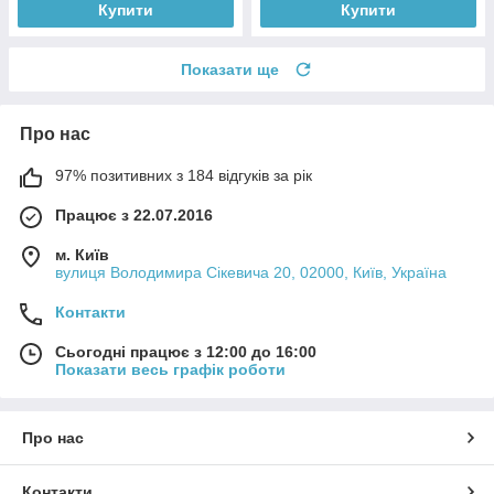
Купити
Купити
Показати ще
Про нас
97% позитивних з 184 відгуків за рік
Працює з 22.07.2016
м. Київ
вулиця Володимира Сікевича 20, 02000, Київ, Україна
Контакти
Сьогодні працює з 12:00 до 16:00
Показати весь графік роботи
Про нас
Контакти