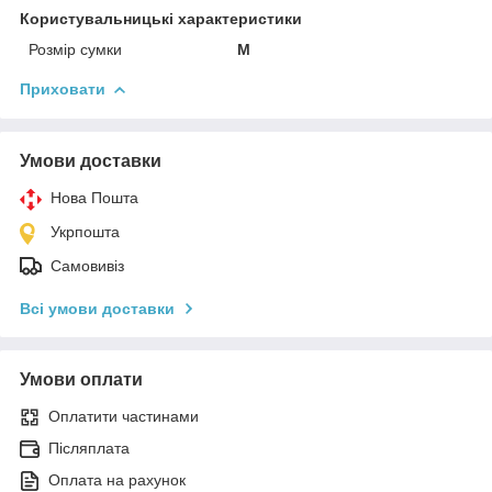
Користувальницькі характеристики
Розмір сумки
M
Приховати
Умови доставки
Нова Пошта
Укрпошта
Самовивіз
Всі умови доставки
Умови оплати
Оплатити частинами
Післяплата
Оплата на рахунок