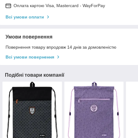
Оплата картою Visa, Mastercard - WayForPay
Всі умови оплати
Умови повернення
Повернення товару впродовж 14 днів за домовленістю
Всі умови повернення
Подібні товари компанії