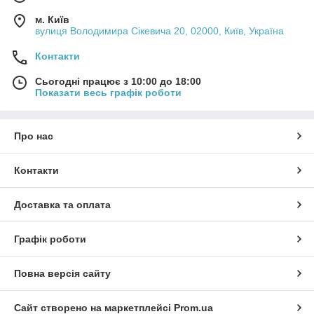
м. Київ
вулиця Володимира Сікевича 20, 02000, Київ, Україна
Контакти
Сьогодні працює з 10:00 до 18:00
Показати весь графік роботи
Про нас
Контакти
Доставка та оплата
Графік роботи
Повна версія сайту
Сайт створено на маркетплейсі
Prom.ua