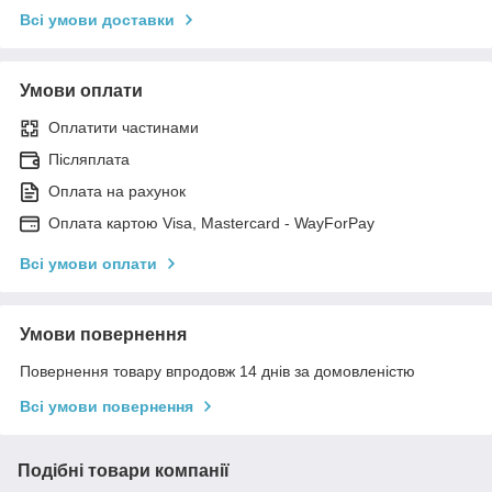
Всі умови доставки
Умови оплати
Оплатити частинами
Післяплата
Оплата на рахунок
Оплата картою Visa, Mastercard - WayForPay
Всі умови оплати
Умови повернення
Повернення товару впродовж 14 днів за домовленістю
Всі умови повернення
Подібні товари компанії