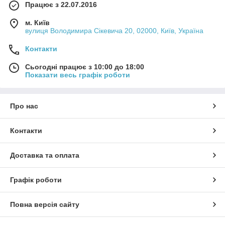
Працює з 22.07.2016
м. Київ
вулиця Володимира Сікевича 20, 02000, Київ, Україна
Контакти
Сьогодні працює з 10:00 до 18:00
Показати весь графік роботи
Про нас
Контакти
Доставка та оплата
Графік роботи
Повна версія сайту