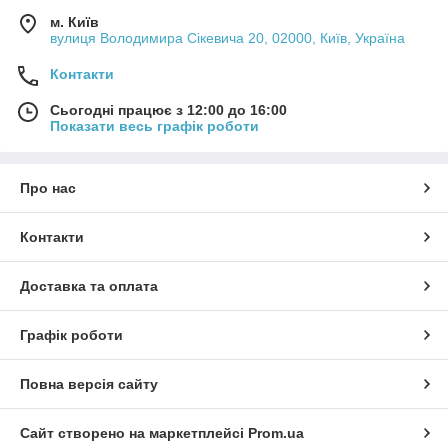
м. Київ
вулиця Володимира Сікевича 20, 02000, Київ, Україна
Контакти
Сьогодні працює з 12:00 до 16:00
Показати весь графік роботи
Про нас
Контакти
Доставка та оплата
Графік роботи
Повна версія сайту
Сайт створено на маркетплейсі
Prom.ua