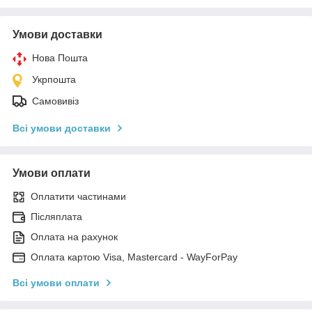
Умови доставки
Нова Пошта
Укрпошта
Самовивіз
Всі умови доставки
Умови оплати
Оплатити частинами
Післяплата
Оплата на рахунок
Оплата картою Visa, Mastercard - WayForPay
Всі умови оплати