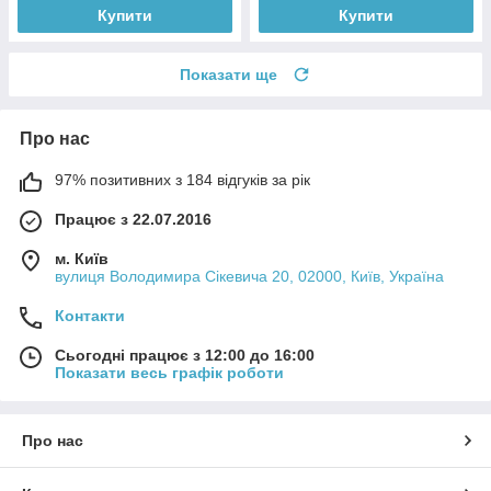
Купити
Купити
Показати ще
Про нас
97% позитивних з 184 відгуків за рік
Працює з 22.07.2016
м. Київ
вулиця Володимира Сікевича 20, 02000, Київ, Україна
Контакти
Сьогодні працює з 12:00 до 16:00
Показати весь графік роботи
Про нас