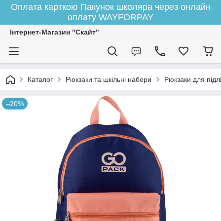
Оплата карткою Пакунок школяра через онлайн
оплату WAYFORPAY
Інтернет-Магазин "Скайт"
Каталог
Рюкзаки та шкільні набори
Рюкзаки для підлі
–20%