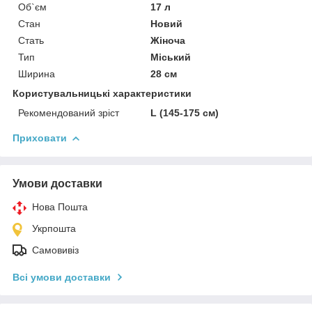
Об`єм
17 л
Стан
Новий
Стать
Жіноча
Тип
Міський
Ширина
28 см
Користувальницькі характеристики
Рекомендований зріст
L (145-175 см)
Приховати
Умови доставки
Нова Пошта
Укрпошта
Самовивіз
Всі умови доставки