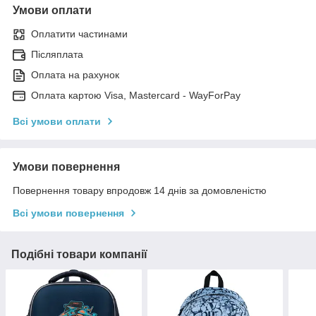
Умови оплати
Оплатити частинами
Післяплата
Оплата на рахунок
Оплата картою Visa, Mastercard - WayForPay
Всі умови оплати
Умови повернення
Повернення товару впродовж 14 днів за домовленістю
Всі умови повернення
Подібні товари компанії